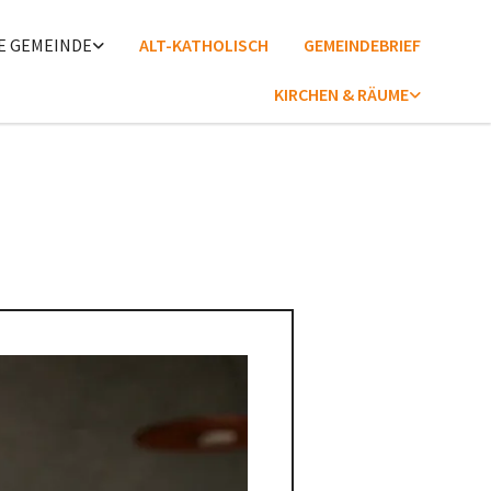
E GEMEINDE
ALT-KATHOLISCH
GEMEINDEBRIEF
KIRCHEN & RÄUME