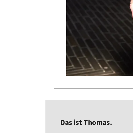
Das ist Thomas.