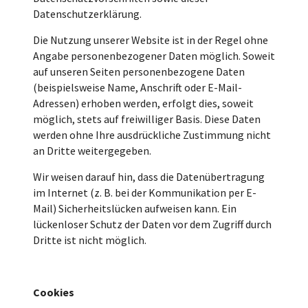
Datenschutzerklärung.
Die Nutzung unserer Website ist in der Regel ohne
Angabe personenbezogener Daten möglich. Soweit
auf unseren Seiten personenbezogene Daten
(beispielsweise Name, Anschrift oder E-Mail-
Adressen) erhoben werden, erfolgt dies, soweit
möglich, stets auf freiwilliger Basis. Diese Daten
werden ohne Ihre ausdrückliche Zustimmung nicht
an Dritte weitergegeben.
Wir weisen darauf hin, dass die Datenübertragung
im Internet (z. B. bei der Kommunikation per E-
Mail) Sicherheitslücken aufweisen kann. Ein
lückenloser Schutz der Daten vor dem Zugriff durch
Dritte ist nicht möglich.
Cookies