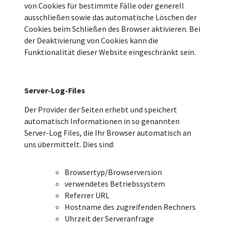
von Cookies für bestimmte Fälle oder generell
ausschließen sowie das automatische Löschen der
Cookies beim Schließen des Browser aktivieren. Bei
der Deaktivierung von Cookies kann die
Funktionalität dieser Website eingeschränkt sein.
Server-Log-Files
Der Provider der Seiten erhebt und speichert
automatisch Informationen in so genannten
Server-Log Files, die Ihr Browser automatisch an
uns übermittelt. Dies sind:
Browsertyp/Browserversion
verwendetes Betriebssystem
Referrer URL
Hostname des zugreifenden Rechners
Uhrzeit der Serveranfrage