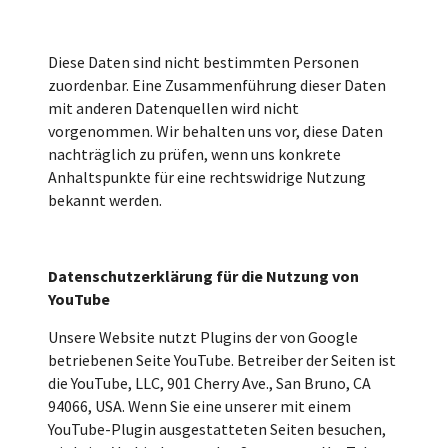
Diese Daten sind nicht bestimmten Personen
zuordenbar. Eine Zusammenführung dieser Daten
mit anderen Datenquellen wird nicht
vorgenommen. Wir behalten uns vor, diese Daten
nachträglich zu prüfen, wenn uns konkrete
Anhaltspunkte für eine rechtswidrige Nutzung
bekannt werden.
Datenschutzerklärung für die Nutzung von
YouTube
Unsere Website nutzt Plugins der von Google
betriebenen Seite YouTube. Betreiber der Seiten ist
die YouTube, LLC, 901 Cherry Ave., San Bruno, CA
94066, USA. Wenn Sie eine unserer mit einem
YouTube-Plugin ausgestatteten Seiten besuchen,