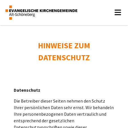
HINWEISE ZUM
DATENSCHUTZ
Datenschutz
Die Betreiber dieser Seiten nehmen den Schutz
Ihrer persönlichen Daten sehr ernst. Wir behandeln
Ihre personenbezogenen Daten vertraulich und
entsprechend der gesetzlichen
Datenschutzvorschriften sowie dieser