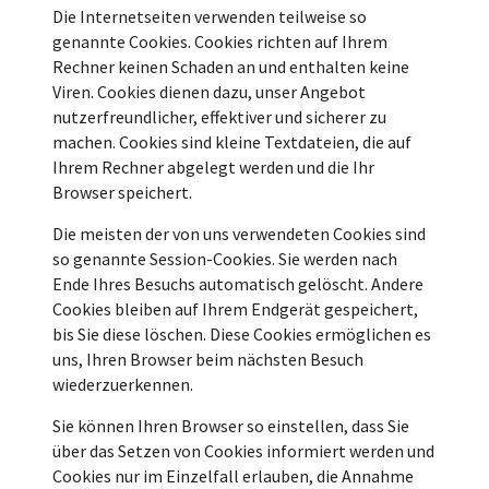
Die Internetseiten verwenden teilweise so
genannte Cookies. Cookies richten auf Ihrem
Rechner keinen Schaden an und enthalten keine
Viren. Cookies dienen dazu, unser Angebot
nutzerfreundlicher, effektiver und sicherer zu
machen. Cookies sind kleine Textdateien, die auf
Ihrem Rechner abgelegt werden und die Ihr
Browser speichert.
Die meisten der von uns verwendeten Cookies sind
so genannte Session-Cookies. Sie werden nach
Ende Ihres Besuchs automatisch gelöscht. Andere
Cookies bleiben auf Ihrem Endgerät gespeichert,
bis Sie diese löschen. Diese Cookies ermöglichen es
uns, Ihren Browser beim nächsten Besuch
wiederzuerkennen.
Sie können Ihren Browser so einstellen, dass Sie
über das Setzen von Cookies informiert werden und
Cookies nur im Einzelfall erlauben, die Annahme