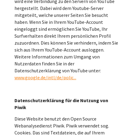
wird eine Verbindung zu den Servern von YouTube
hergestellt. Dabei wird dem Youtube-Server
mitgeteilt, welche unserer Seiten Sie besucht
haben. Wenn Sie in Ihrem YouTube-Account
eingeloggt sind ermöglichen Sie YouTube, Ihr
Surfverhalten direkt Ihrem persönlichen Profil
zuzuordnen. Dies können Sie verhindern, indem Sie
sich aus Ihrem YouTube-Account ausloggen.
Weitere Informationen zum Umgang von
Nutzerdaten finden Sie in der
Datenschutzerklärung von YouTube unter:
www.google.de/intl/de/polic...
Datenschutzerklärung für die Nutzung von
Piwik
Diese Website benutzt den Open Source
Webanalysedienst Piwik. Piwik verwendet sog.
Cookies. Das sind Textdateien, die auf Ihrem