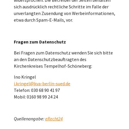
sich ausdrücklich rechtliche Schritte im Falle der
unverlangten Zusendung von Werbeinformationen,
etwa durch Spam-E-Mails, vor.
Fragen zum Datenschutz
Bei Fragen zum Datenschutz wenden Sie sich bitte
an den Datenschutzbeauftragten des
Kirchenkreises Tempelhof-Schöneberg:
Ino Kringel
i.kringel@kva-berlin-sued.de
Telefon: 030 68 90 41 97
Mobil: 0160 98 99 24 24
Quellenangabe:
eRecht24