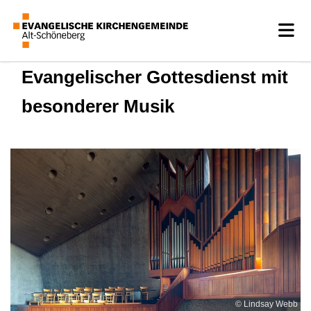
Evangelischer Gottesdienst mit
besonderer Musik
© Lindsay Webb