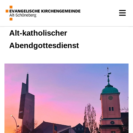
Alt-katholischer
Abendgottesdienst