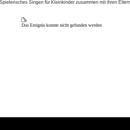
Spielerisches Singen für Kleinkinder zusammen mit ihren Elter