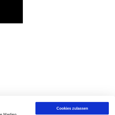
Cookies zulassen
le Medien