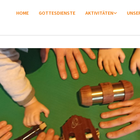
HOME
GOTTESDIENSTE
AKTIVITÄTEN
UNSER