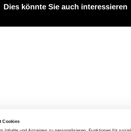
Dies könnte Sie auch interessieren
t Cookies
 Inhalte und Anzeigen zu personalisieren, Funktionen für sozia