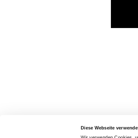
Diese Webseite verwende
Wir verwenden Cookies, um