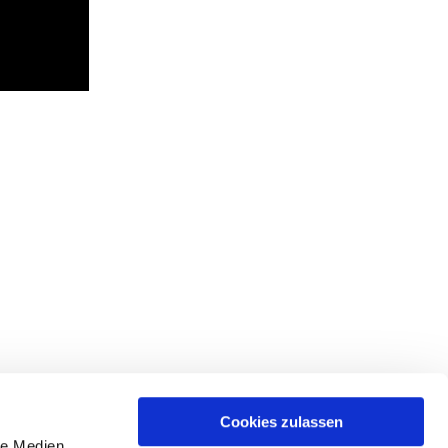
Cookies zulassen
le Medien