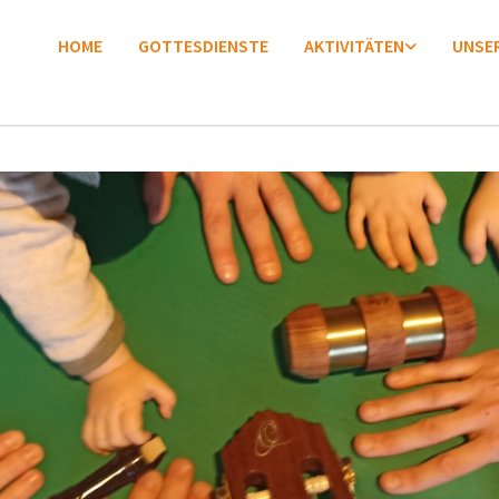
HOME
GOTTESDIENSTE
AKTIVITÄTEN
UNSER