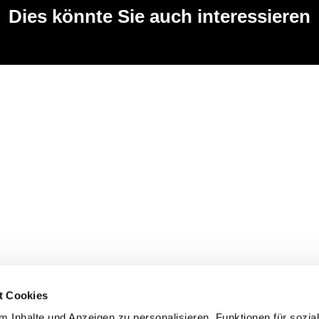
Dies könnte Sie auch interessieren
t Cookies
 Inhalte und Anzeigen zu personalisieren, Funktionen für sozia