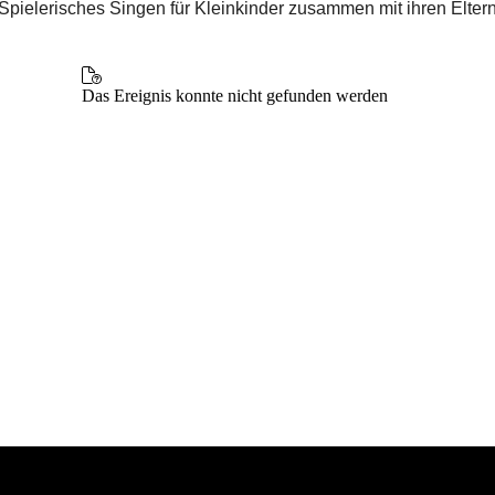
Spielerisches Singen für Kleinkinder zusammen mit ihren Elter