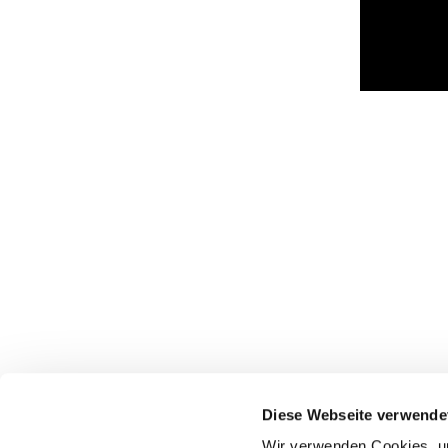
Diese Webseite verwende
Wir verwenden Cookies, um