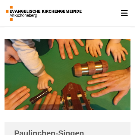
Paulinchen-Singen