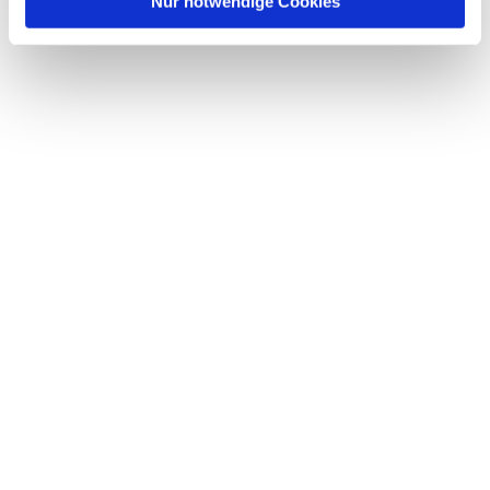
Nur notwendige Cookies