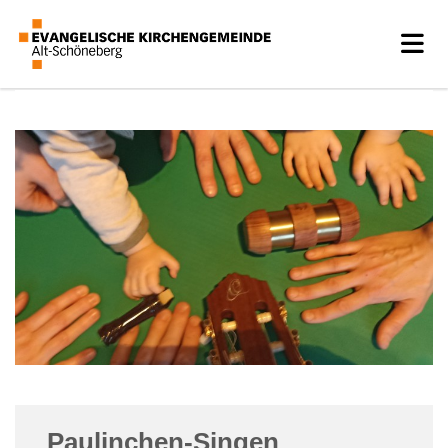
Paulinchen-Singen