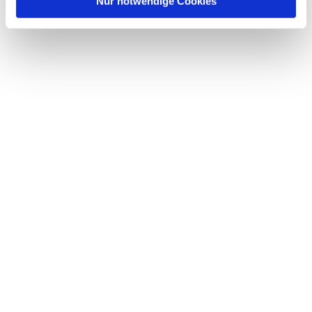
Nur notwendige Cookies