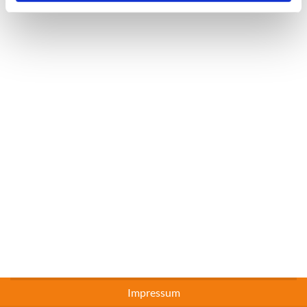
Impressum