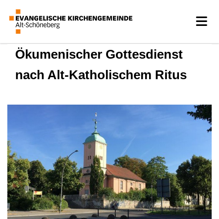
Ökumenischer Gottesdienst
nach Alt-Katholischem Ritus