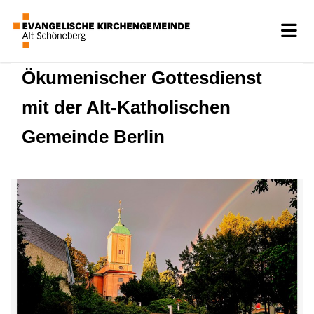
Ökumenischer Gottesdienst
mit der Alt-Katholischen
Gemeinde Berlin