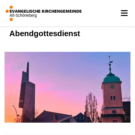
Abendgottesdienst