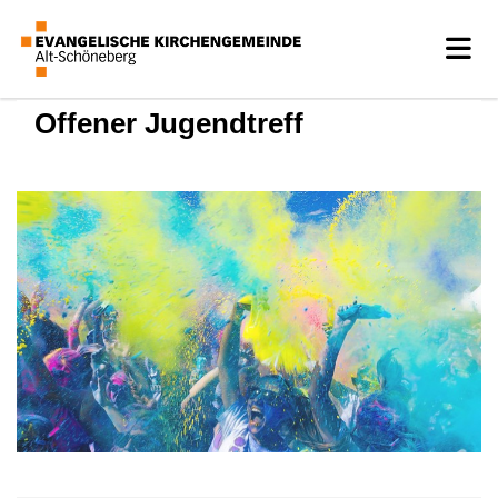
Offener Jugendtreff