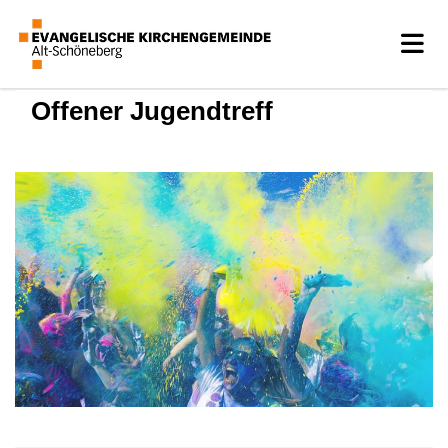
Offener Jugendtreff