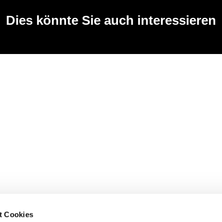
Dies könnte Sie auch interessieren
t Cookies