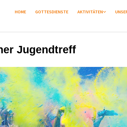
HOME
GOTTESDIENSTE
AKTIVITÄTEN
UNSER
ner Jugendtreff