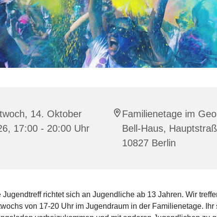
twoch, 14. Oktober
Familienetage im Geo
6, 17:00 - 20:00 Uhr
Bell-Haus, Hauptstraß
10827 Berlin
 Jugendtreff richtet sich an Jugendliche ab 13 Jahren. Wir treff
twochs von 17-20 Uhr im Jugendraum in der Familienetage. Ihr 