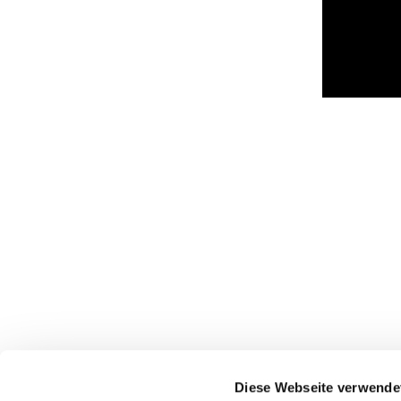
Diese Webseite verwende