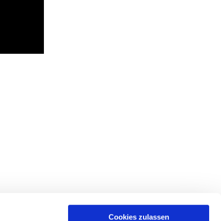
Cookies zulassen