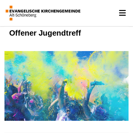
Offener Jugendtreff