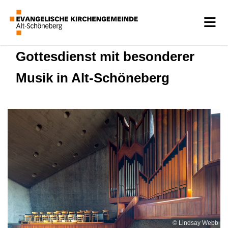
Gottesdienst mit besonderer
Musik in Alt-Schöneberg
© Lindsay Webb