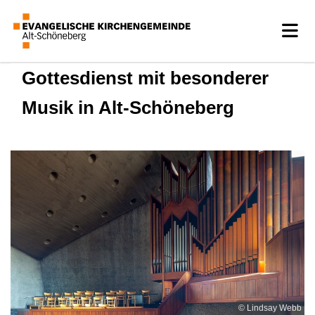
Gottesdienst mit besonderer
Musik in Alt-Schöneberg
© Lindsay Webb