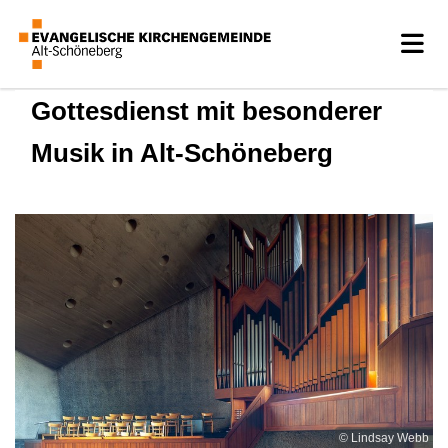
Gottesdienst mit besonderer
Musik in Alt-Schöneberg
© Lindsay Webb