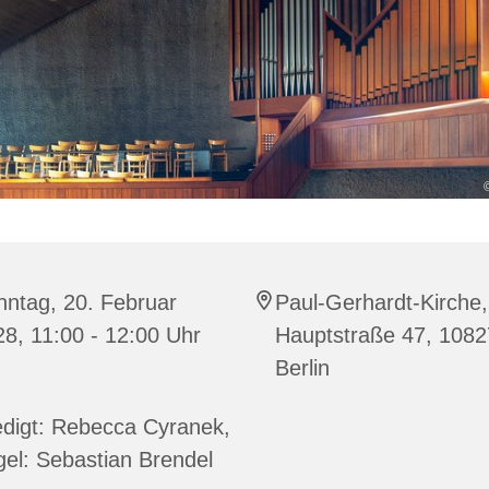
ntag, 20. Februar
Paul-Gerhardt-Kirche,
8, 11:00 - 12:00 Uhr
Hauptstraße 47, 1082
Berlin
edigt: Rebecca Cyranek,
el: Sebastian Brendel