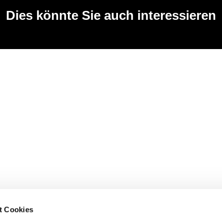
Dies könnte Sie auch interessieren
t Cookies