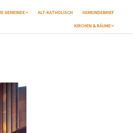
E GEMEINDE
ALT-KATHOLISCH
GEMEINDEBRIEF
KIRCHEN & RÄUME