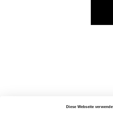
Diese Webseite verwende