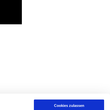
Cookies zulassen