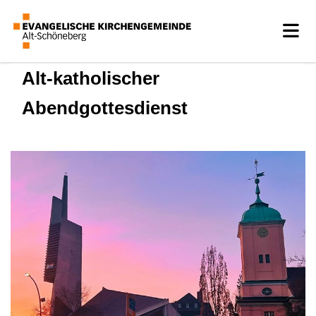
Alt-katholischer
Abendgottesdienst