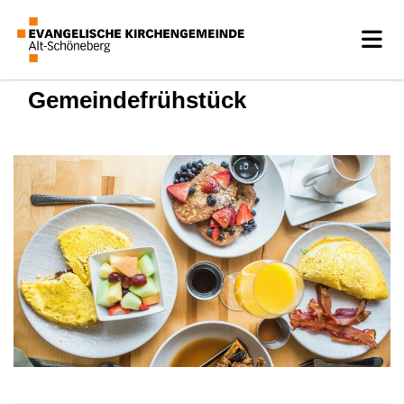
Gemeindefrühstück