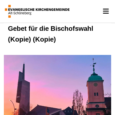
Gebet für die Bischofswahl
(Kopie) (Kopie)