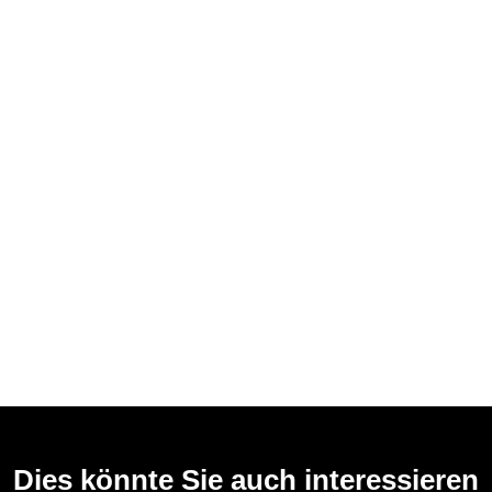
Dies könnte Sie auch interessieren