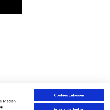
Cookies zulassen
le Medien
ir
Auswahl erlauben