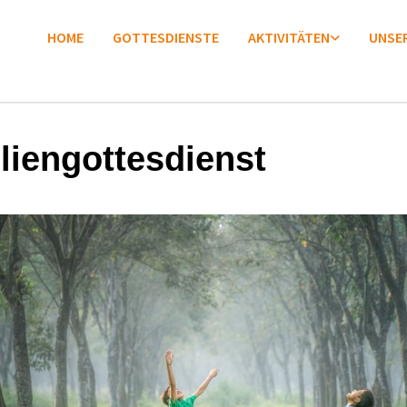
HOME
GOTTESDIENSTE
AKTIVITÄTEN
UNSER
liengottesdienst