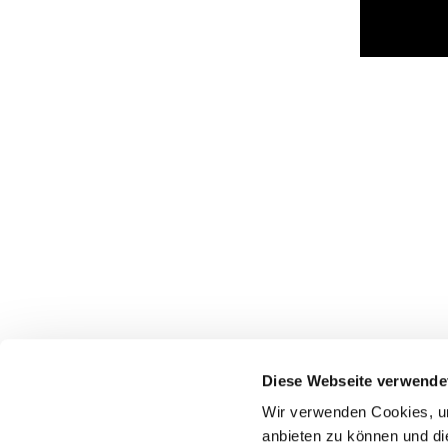
Diese Webseite verwende
Wir verwenden Cookies, um
anbieten zu können und di