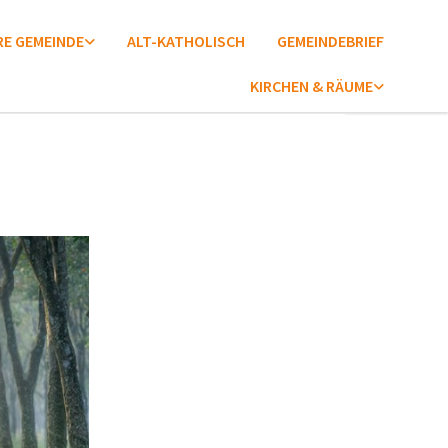
E GEMEINDE
ALT-KATHOLISCH
GEMEINDEBRIEF
KIRCHEN & RÄUME