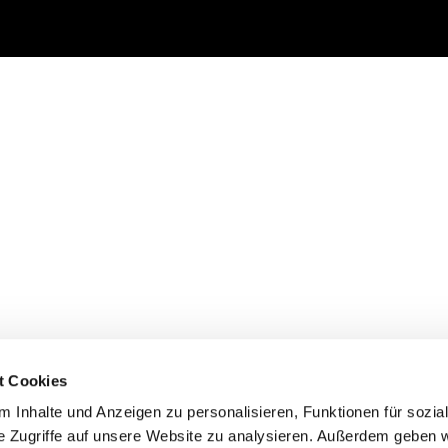
t Cookies
 Inhalte und Anzeigen zu personalisieren, Funktionen für sozia
e Zugriffe auf unsere Website zu analysieren. Außerdem geben w