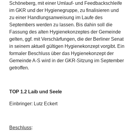
Schöneberg, mit einer Umlauf- und Feedbackschleife
im GKR und der Hygienegruppe, zu finalisieren und
zu einer Handlungsanweisung im Laufe des
Septembers werden zu lassen. Bis dahin soll die
Fassung des alten Hygienekonzeptes der Gemeinde
gelten, ggf. mit Verschärfungen, die der Berliner Senat
in seinem aktuell gültigen Hygienekonzept vorgibt. Ein
formaler Beschluss über das Hygienekonzept der
Gemeinde A-S wird in der GKR-Sitzung im September
getroffen.
TOP 1.2 Laib und Seele
Einbringer: Lutz Eckert
Beschluss
: