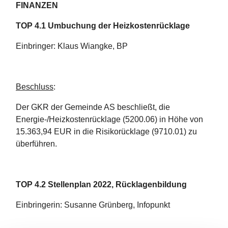
FINANZEN
TOP 4.1 Umbuchung der Heizkostenrücklage
Einbringer: Klaus Wiangke, BP
Beschluss
:
Der GKR der Gemeinde AS beschließt, die
Energie-/Heizkostenrücklage (5200.06) in Höhe von
15.363,94 EUR in die Risikorücklage (9710.01) zu
überführen.
TOP 4.2 Stellenplan 2022, Rücklagenbildung
Einbringerin: Susanne Grünberg, Infopunkt