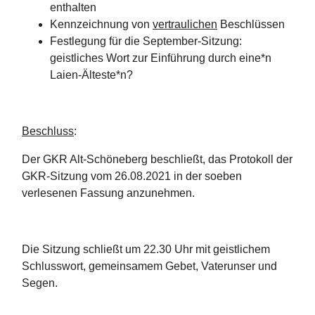
enthalten
Kennzeichnung von
vertraulichen
Beschlüssen
Festlegung für die September-Sitzung:
geistliches Wort zur Einführung durch eine*n
Laien-Älteste*n?
Beschluss
:
Der GKR Alt-Schöneberg beschließt, das Protokoll der
GKR-Sitzung vom 26.08.2021 in der soeben
verlesenen Fassung anzunehmen.
Die Sitzung schließt um 22.30 Uhr mit geistlichem
Schlusswort, gemeinsamem Gebet, Vaterunser und
Segen.