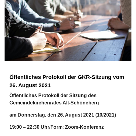
Öffentliches Protokoll der GKR-Sitzung vom
26. August 2021
Öffentliches Protokoll der Sitzung des
Gemeindekirchenrates Alt-Schöneberg
am Donnerstag, den 26. August 2021 (10/2021)
19:00 – 22:30 Uhr
/
Form
:
Zoom-Konferenz