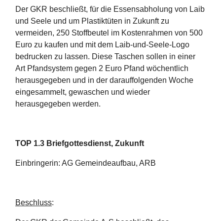
Der GKR beschließt, für die Essensabholung von Laib
und Seele und um Plastiktüten in Zukunft zu
vermeiden, 250 Stoffbeutel im Kostenrahmen von 500
Euro zu kaufen und mit dem Laib-und-Seele-Logo
bedrucken zu lassen. Diese Taschen sollen in einer
Art Pfandsystem gegen 2 Euro Pfand wöchentlich
herausgegeben und in der darauffolgenden Woche
eingesammelt, gewaschen und wieder
herausgegeben werden.
TOP 1.3 Briefgottesdienst, Zukunft
Einbringerin: AG Gemeindeaufbau, ARB
Beschluss
: