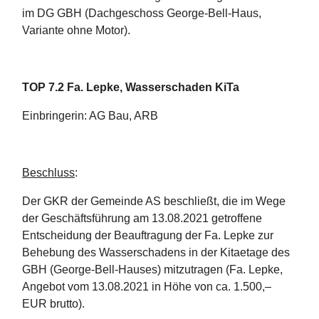
im DG GBH (Dachgeschoss George-Bell-Haus,
Variante ohne Motor).
TOP 7.2 Fa. Lepke, Wasserschaden KiTa
Einbringerin: AG Bau, ARB
Beschluss
:
Der GKR der Gemeinde AS beschließt, die im Wege
der Geschäftsführung am 13.08.2021 getroffene
Entscheidung der Beauftragung der Fa. Lepke zur
Behebung des Wasserschadens in der Kitaetage des
GBH (George-Bell-Hauses) mitzutragen (Fa. Lepke,
Angebot vom 13.08.2021 in Höhe von ca. 1.500,–
EUR brutto).