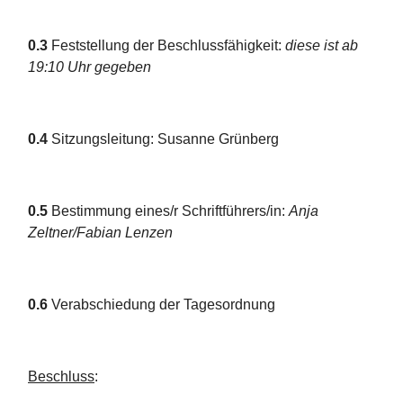
0.3
Feststellung der Beschlussfähigkeit:
diese ist ab
19:10 Uhr gegeben
0.4
Sitzungsleitung: Susanne Grünberg
0.5
Bestimmung eines/r Schriftführers/in:
Anja
Zeltner/Fabian Lenzen
0.6
Verabschiedung der Tagesordnung
Beschluss
: