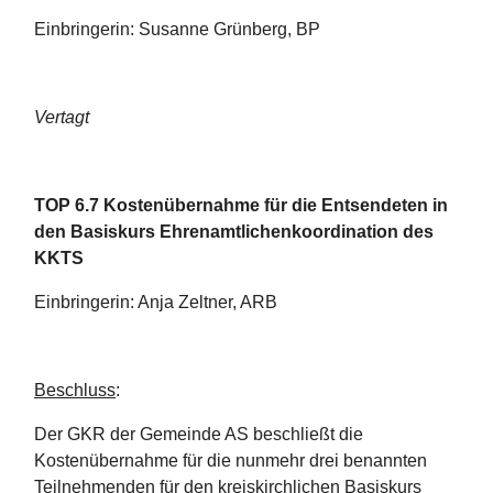
Einbringerin: Susanne Grünberg, BP
Vertagt
TOP 6.7 Kostenübernahme für die Entsendeten in
den Basiskurs Ehrenamtlichenkoordination des
KKTS
Einbringerin: Anja Zeltner, ARB
Beschluss
:
Der GKR der Gemeinde AS beschließt die
Kostenübernahme für die nunmehr drei benannten
Teilnehmenden für den kreiskirchlichen Basiskurs