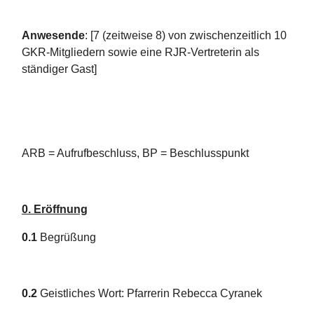
Anwesende
: [7 (zeitweise 8) von zwischenzeitlich 10
GKR-Mitgliedern sowie eine RJR-Vertreterin als
ständiger Gast]
ARB = Aufrufbeschluss, BP = Beschlusspunkt
0. Eröffnung
0.1
Begrüßung
0.2
Geistliches Wort: Pfarrerin Rebecca Cyranek