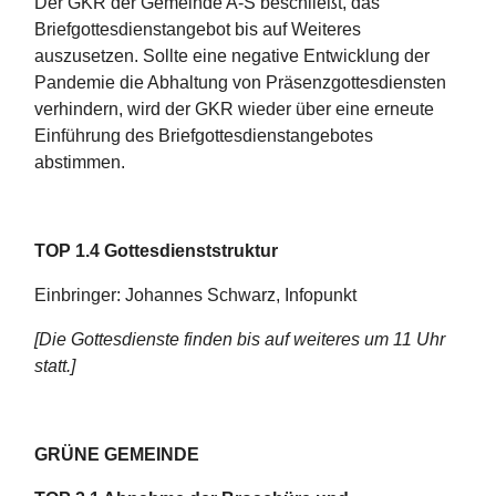
Der GKR der Gemeinde A-S beschließt, das
Briefgottesdienstangebot bis auf Weiteres
auszusetzen. Sollte eine negative Entwicklung der
Pandemie die Abhaltung von Präsenzgottesdiensten
verhindern, wird der GKR wieder über eine erneute
Einführung des Briefgottesdienstangebotes
abstimmen.
TOP 1.4 Gottesdienststruktur
Einbringer: Johannes Schwarz, Infopunkt
[Die Gottesdienste finden bis auf weiteres um 11 Uhr
statt.]
GRÜNE GEMEINDE