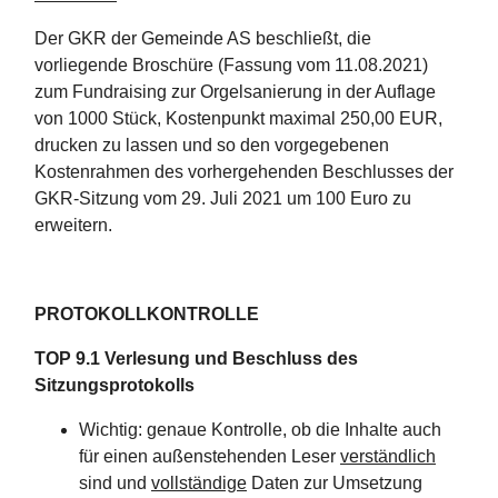
Der GKR der Gemeinde AS beschließt, die
vorliegende Broschüre (Fassung vom 11.08.2021)
zum Fundraising zur Orgelsanierung in der Auflage
von 1000 Stück, Kostenpunkt maximal 250,00 EUR,
drucken zu lassen und so den vorgegebenen
Kostenrahmen des vorhergehenden Beschlusses der
GKR-Sitzung vom 29. Juli 2021 um 100 Euro zu
erweitern.
PROTOKOLLKONTROLLE
TOP 9.1 Verlesung und Beschluss des
Sitzungsprotokolls
Wichtig: genaue Kontrolle, ob die Inhalte auch
für einen außenstehenden Leser
verständlich
sind und
vollständige
Daten zur Umsetzung