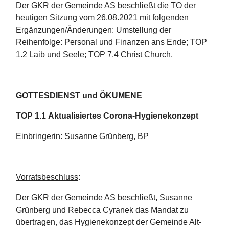
Der GKR der Gemeinde AS beschließt die TO der
heutigen Sitzung vom 26.08.2021 mit folgenden
Ergänzungen/Änderungen: Umstellung der
Reihenfolge: Personal und Finanzen ans Ende; TOP
1.2 Laib und Seele; TOP 7.4 Christ Church.
GOTTESDIENST und ÖKUMENE
TOP 1.1
Aktualisiertes Corona-Hygienekonzept
Einbringerin: Susanne Grünberg, BP
Vorratsbeschluss
:
Der GKR der Gemeinde AS beschließt, Susanne
Grünberg und Rebecca Cyranek das Mandat zu
übertragen, das Hygienekonzept der Gemeinde Alt-