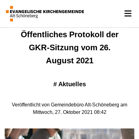
Öffentliches Protokoll der
GKR-Sitzung vom 26.
August 2021
#
Aktuelles
Veröffentlicht von Gemeindebüro Alt-Schöneberg am
Mittwoch, 27. Oktober 2021 08:42