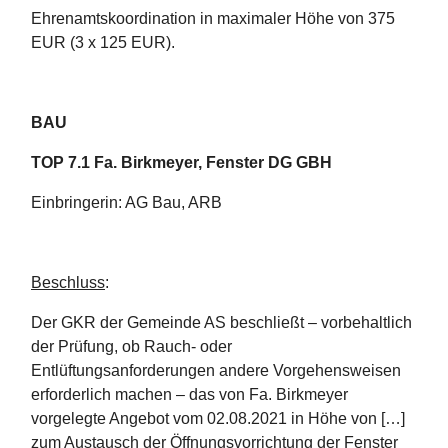
Ehrenamtskoordination in maximaler Höhe von 375
EUR (3 x 125 EUR).
BAU
TOP 7.1 Fa. Birkmeyer, Fenster DG GBH
Einbringerin: AG Bau, ARB
Beschluss
:
Der GKR der Gemeinde AS beschließt – vorbehaltlich
der Prüfung, ob Rauch- oder
Entlüftungsanforderungen andere Vorgehensweisen
erforderlich machen – das von Fa. Birkmeyer
vorgelegte Angebot vom 02.08.2021 in Höhe von […]
zum Austausch der Öffnungsvorrichtung der Fenster