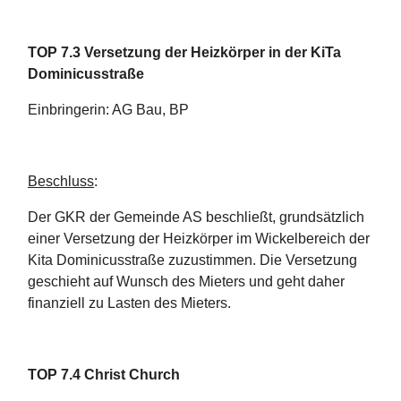
TOP 7.3 Versetzung der Heizkörper in der KiTa
Dominicusstraße
Einbringerin: AG Bau, BP
Beschluss
:
Der GKR der Gemeinde AS beschließt, grundsätzlich
einer Versetzung der Heizkörper im Wickelbereich der
Kita Dominicusstraße zuzustimmen. Die Versetzung
geschieht auf Wunsch des Mieters und geht daher
finanziell zu Lasten des Mieters.
TOP 7.4 Christ Church