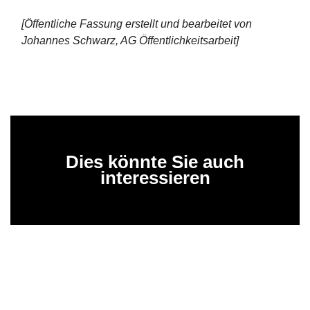
[Öffentliche Fassung erstellt und bearbeitet von
Johannes Schwarz, AG Öffentlichkeitsarbeit]
Dies könnte Sie auch
interessieren