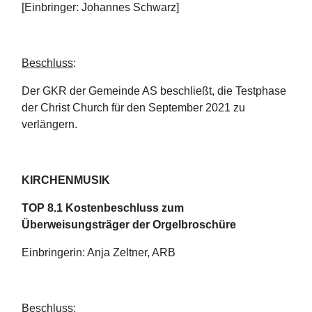
[Einbringer: Johannes Schwarz]
Beschluss
:
Der GKR der Gemeinde AS beschließt, die Testphase
der Christ Church für den September 2021 zu
verlängern.
KIRCHENMUSIK
TOP 8.1 Kostenbeschluss zum
Überweisungsträger der Orgelbroschüre
Einbringerin: Anja Zeltner, ARB
Beschluss
: