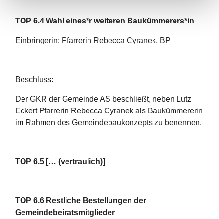
TOP 6.4 Wahl eines*r weiteren Baukümmerers*in
Einbringerin: Pfarrerin Rebecca Cyranek, BP
Beschluss
:
Der GKR der Gemeinde AS beschließt, neben Lutz
Eckert Pfarrerin Rebecca Cyranek als Baukümmererin
im Rahmen des Gemeindebaukonzepts zu benennen.
TOP 6.5 [… (vertraulich)]
TOP 6.6 Restliche Bestellungen der
Gemeindebeiratsmitglieder